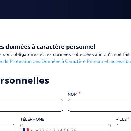
es données à caractère personnel
sont obligatoires et les données collectées afin qu'il soit fai
ue de Protection des Données à Caractère Personnel, accessible
rsonnelles
NOM
TÉLÉPHONE
VILLE