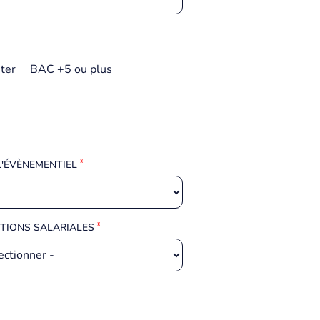
ter
BAC +5 ou plus
L'ÉVÈNEMENTIEL
TIONS SALARIALES