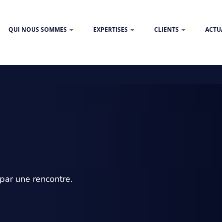
QUI NOUS SOMMES
EXPERTISES
CLIENTS
ACTU
par une rencontre.