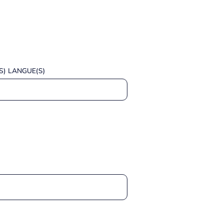
S) LANGUE(S)