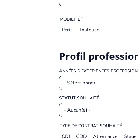
MOBILITÉ
Paris
Toulouse
Profil professio
ANNÉES D'EXPÉRIENCES PROFESSIO
STATUT SOUHAITÉ
TYPE DE CONTRAT SOUHAITÉ
CDI
CDD
Alternance
Stage