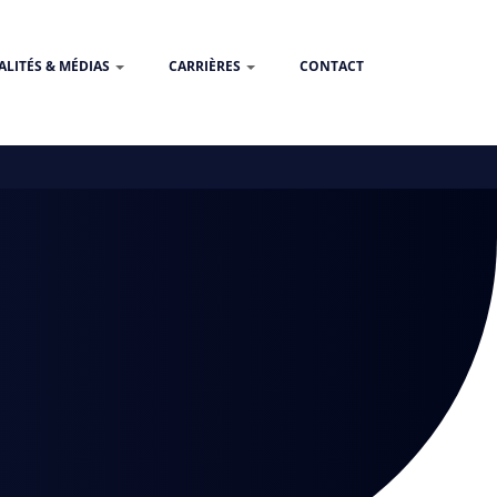
ALITÉS & MÉDIAS
CARRIÈRES
CONTACT