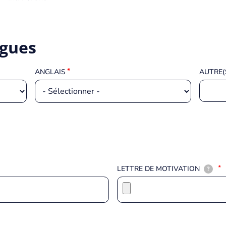
ngues
ANGLAIS
AUTRE(
LETTRE DE MOTIVATION
?