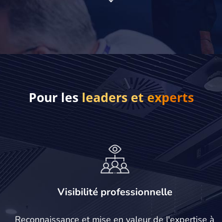
Pour les
leaders et experts
Visibilité professionnelle
Reconnaissance et mise en valeur de l'expertise à