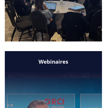
Webinaires