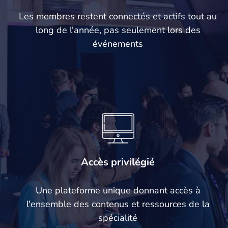
Les membres restent connectés et actifs tout au
long de l'année, pas seulement lors des
événements
Accès privilégié
Une plateforme unique donnant accès à
l'ensemble des contenus et ressources de la
spécialité