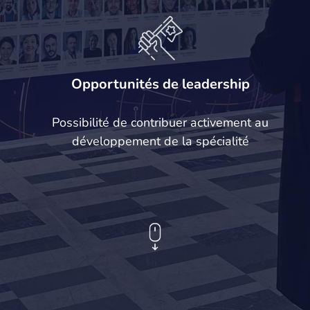
Opportunités de leadership
Possibilité de contribuer activement au
développement de la spécialité