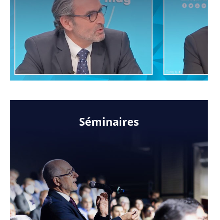
Séminaires