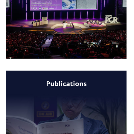
Publications