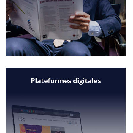
Plateformes digitales