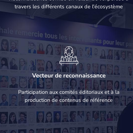
travers les différents canaux de l'écosystème
Vecteur de reconnaissance
Participation aux comités éditoriaux et à la
production de contenus de référence