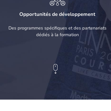
Opportunités de développement
Des programmes spécifiques et des partenariats
dédiés à la formation