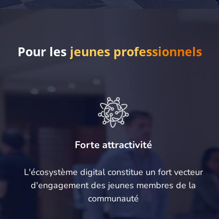
Pour les
jeunes professionnels
Forte attractivité
L'écosystème digital constitue un fort vecteur
d'engagement des jeunes membres de la
communauté