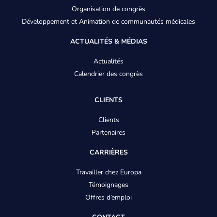
Organisation de congrès
Développement et Animation de communautés médicales
ACTUALITÉS & MÉDIAS
Actualités
Calendrier des congrès
CLIENTS
Clients
Partenaires
CARRIÈRES
Travailler chez Europa
Témoignages
Offres d’emploi