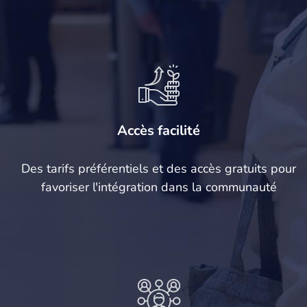
Accès facilité
Des tarifs préférentiels et des accès gratuits pour
favoriser l'intégration dans la communauté