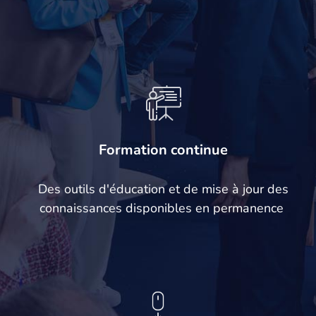
Formation continue
Des outils d'éducation et de mise à jour des
connaissances disponibles en permanence