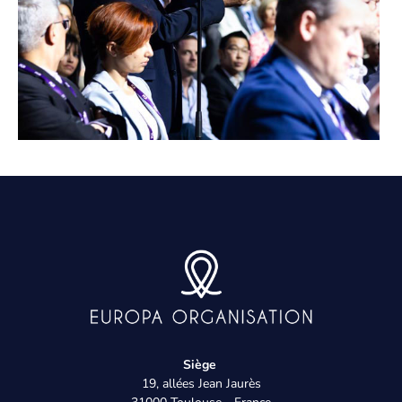
Siège
19, allées Jean Jaurès