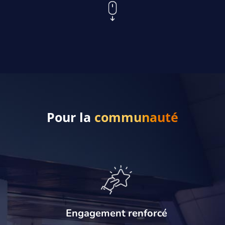
Pour la
communauté
Engagement renforcé