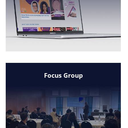
Focus Group