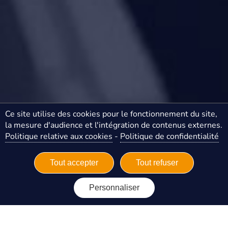
Ce site utilise des cookies pour le fonctionnement du site,
la mesure d'audience et l'intégration de contenus externes.
Politique relative aux cookies
-
Politique de confidentialité
Tout accepter
Tout refuser
Personnaliser