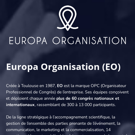
Europa Organisation (EO)
Créée à Toulouse en 1987,
EO
est la marque OPC (Organisateur
Professionnel de Congrès) de l’entreprise. Ses équipes conçoivent
et déploient chaque année
plus de 60 congrès nationaux et
internationaux
, rassemblant de 300 à 13 000 participants.
De la ligne stratégique à l’accompagnement scientifique, la
gestion de l’ensemble des parties prenante de l’événement, la
communication, le marketing et la commercialisation, 14