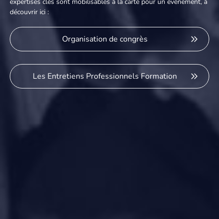
expertises clés sont mobilisables à la carte pour un événement, à
découvrir ici :
Organisation de congrès
Les Entretiens Professionnels Formation