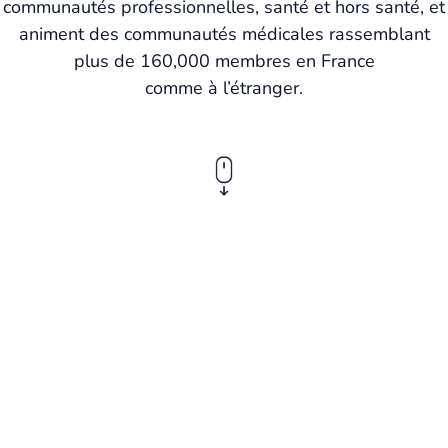
communautés professionnelles, santé et hors santé, et
animent des communautés médicales rassemblant
plus de 160,000 membres en France
comme à l’étranger.