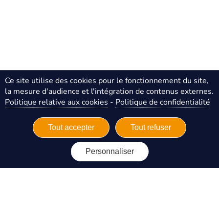
Ce site utilise des cookies pour le fonctionnement du site,
la mesure d'audience et l'intégration de contenus externes.
Politique relative aux cookies
-
Politique de confidentialité
Tout accepter
Tout refuser
Personnaliser