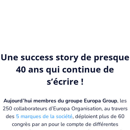
Une success story de presque
40 ans qui continue de
s’écrire !
Aujourd’hui membres du groupe Europa Group
, les
250 collaborateurs d’Europa Organisation, au travers
des
5 marques de la société
, déploient plus de 60
congrès par an pour le compte de différentes