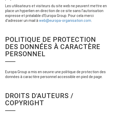
TRAVAILLER CHEZ EUROPA
TÉMOIGNAGES
OFFRES D'EMPLOI
CONTACT