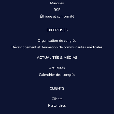
Marques
-
RSE
Éthique et conformité
Menu
EXPERTISES
Organisation de congrès
Développement et Animation de communautés médicales
ACTUALITÉS & MÉDIAS
Actualités
Calendrier des congrès
CLIENTS
Clients
Partenaires