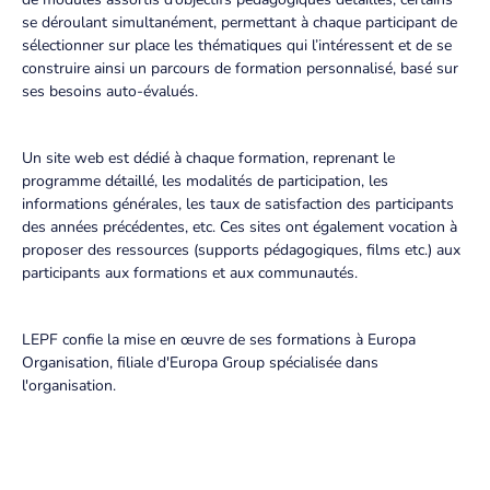
se déroulant simultanément, permettant à chaque participant de
sélectionner sur place les thématiques qui l’intéressent et de se
construire ainsi un parcours de formation personnalisé, basé sur
ses besoins auto-évalués.
Un site web est dédié à chaque formation, reprenant le
programme détaillé, les modalités de participation, les
informations générales, les taux de satisfaction des participants
des années précédentes, etc. Ces sites ont également vocation à
proposer des ressources (supports pédagogiques, films etc.) aux
participants aux formations et aux communautés.
LEPF confie la mise en œuvre de ses formations à Europa
Organisation, filiale d'Europa Group spécialisée dans
l'organisation.