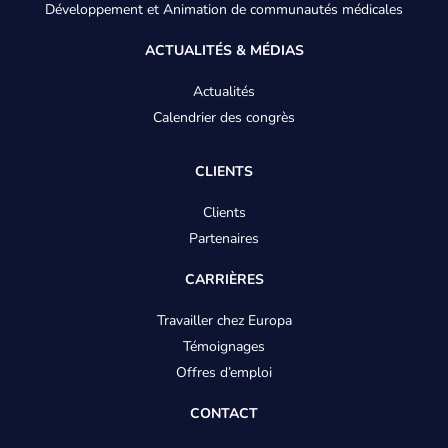
Développement et Animation de communautés médicales
ACTUALITÉS & MÉDIAS
Actualités
Calendrier des congrès
CLIENTS
Clients
Partenaires
CARRIÈRES
Travailler chez Europa
Témoignages
Offres d’emploi
CONTACT