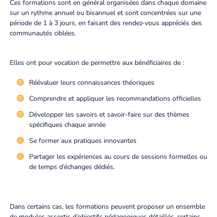
Ces formations sont en général organisées dans chaque domaine
sur un rythme annuel ou bisannuel et sont concentrées sur une
période de 1 à 3 jours, en faisant des rendez-vous appréciés des
communautés ciblées.
Elles ont pour vocation de permettre aux bénéficiaires de :
Réévaluer leurs connaissances théoriques
Comprendre et appliquer les recommandations officielles
Développer les savoirs et savoir-faire sur des thèmes
spécifiques chaque année
Se former aux pratiques innovantes
Partager les expériences au cours de sessions formelles ou
de temps d’échanges dédiés.
Dans certains cas, les formations peuvent proposer un ensemble
de modules assortis d’objectifs pédagogiques détaillés, certains